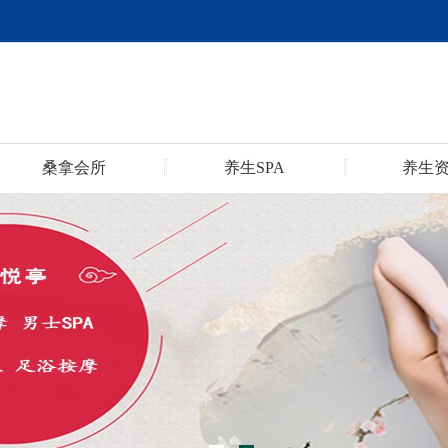
桑拿会所
养生SPA
养生