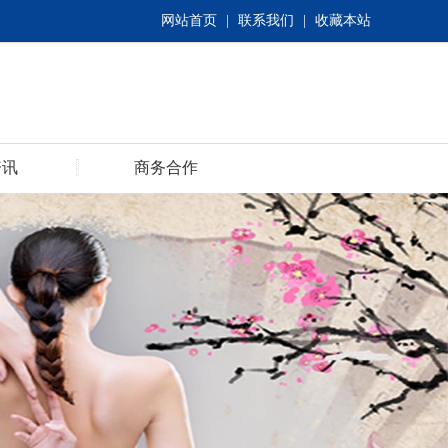
网站首页
|
联系我们
|
收藏本站
资讯
商务合作